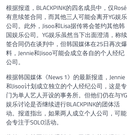
根据报道，BLACKPINK的四名成员中，仅Rosé
有意续签合同，而其他三人可能会离开YG娱乐
公司。此外，Jisoo和Lisa据传将会签约其他韩
国娱乐公司。YG娱乐虽然当下出面澄清，称续
签合同仍在谈判中，但韩国媒体在25日再次爆
料，Jennie和Jisoo可能会成立各自的个人经纪
公司。
根据韩国媒体《News 1》的最新报道，Jennie
和Jisoo计划成立独立的个人经纪公司，这是专
门为单人艺人开设的事务所。但他们仍在与YG
娱乐讨论是否继续进行BLACKPINK的团体活
动。报道指出，如果两人成立个人公司，可能
会专注于SOLO活动。