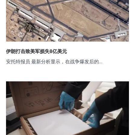
伊朗打击致美军损失8亿美元
安托特报员 最新分析显示，在战争爆发后的…