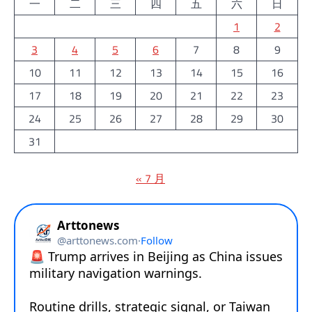
一
二
三
四
五
六
日
1
2
3
4
5
6
7
8
9
10
11
12
13
14
15
16
17
18
19
20
21
22
23
24
25
26
27
28
29
30
31
« 7 月