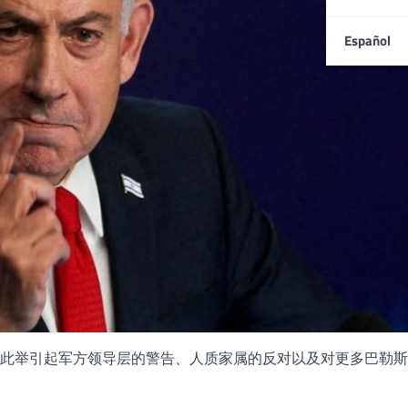
Español
此举引起军方领导层的警告、人质家属的反对以及对更多巴勒斯