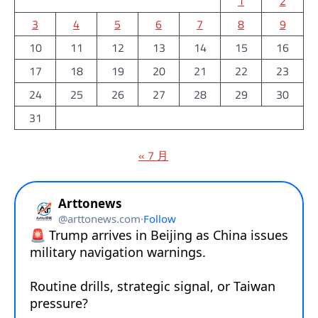
1
2
3
4
5
6
7
8
9
10
11
12
13
14
15
16
17
18
19
20
21
22
23
24
25
26
27
28
29
30
31
« 7 月