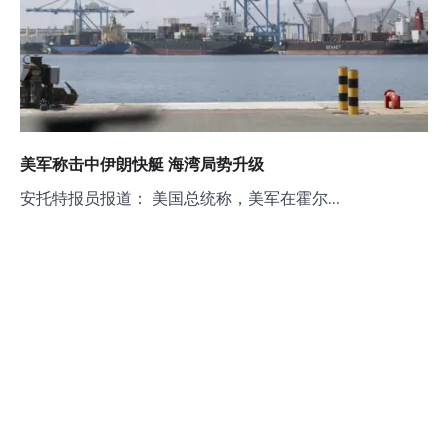
美军称击中伊朗快艇 海湾局势升级
安托特报员报道： 美国总统称，美军在霍尔…