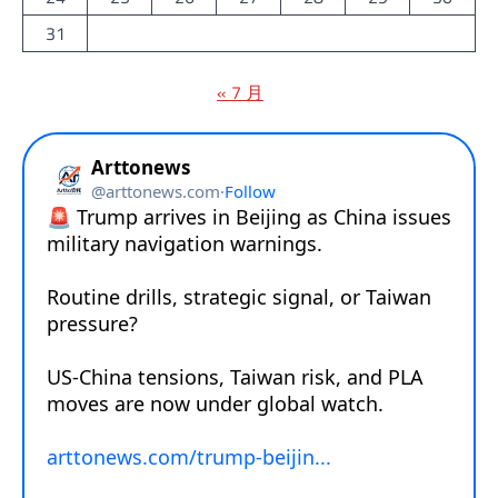
31
« 7 月