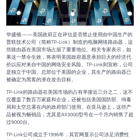
华盛顿——美国政府正在评估是否禁止使用由中国生产的
普联技术公司（简称TP-Link）制造的电脑网络路由器，这
些路由器在美国市场占据了重要地位。相关专家表示，如
果这一禁令生效，将表明美国政府愿意承担巨大的经济代
价以应对来自中国的网络安全风险。TP-Link则宣称，公司
是独立于中国、总部位于美国的企业，其生产的路由器已
被确定为黑客的潜在攻击目标。
TP-Link的路由器在美国市场的占有率接近三分之二，这不
仅覆盖了数百万家庭和企业，还被包括美国国防部、缉毒
局和太空总署在内的政府部门使用。在亚马逊上，这些产
品被视为畅销品，尤其是AX3000型号在一个月内销售了超
过9000台。
TP-Link公司成立于1996年，其官网显示公司涉足消费性