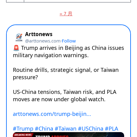
« 7 月