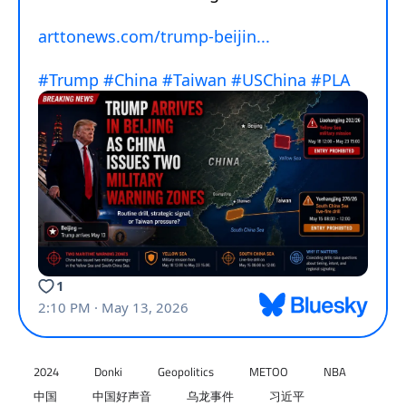
2024
Donki
Geopolitics
METOO
NBA
中国
中国好声音
乌龙事件
习近平