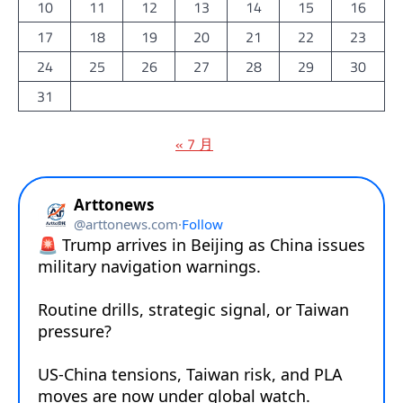
10
11
12
13
14
15
16
17
18
19
20
21
22
23
24
25
26
27
28
29
30
31
« 7 月