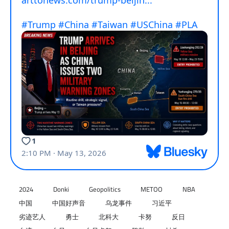
2024
Donki
Geopolitics
METOO
NBA
中国
中国好声音
乌龙事件
习近平
劣迹艺人
勇士
北科大
卡努
反日