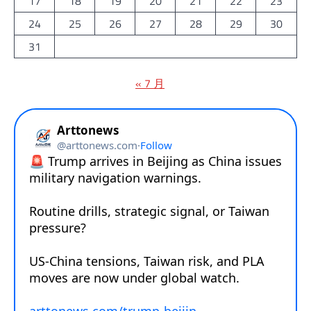
17
18
19
20
21
22
23
24
25
26
27
28
29
30
31
« 7 月