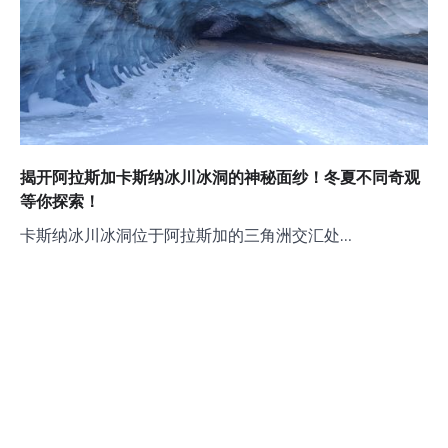
揭开阿拉斯加卡斯纳冰川冰洞的神秘面纱！冬夏不同奇观
等你探索！
卡斯纳冰川冰洞位于阿拉斯加的三角洲交汇处…