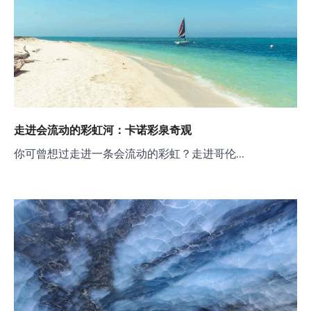
走进会流动的彩虹河：卡诺彩泉奇观
你可曾想过走进一条会流动的彩虹？走进哥伦…