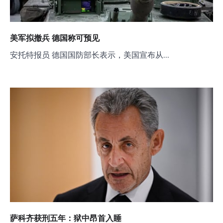
美军拟撤兵 德国称可预见
安托特报员 德国国防部长表示，美国宣布从…
萨科齐获刑五年：狱中昂首入睡