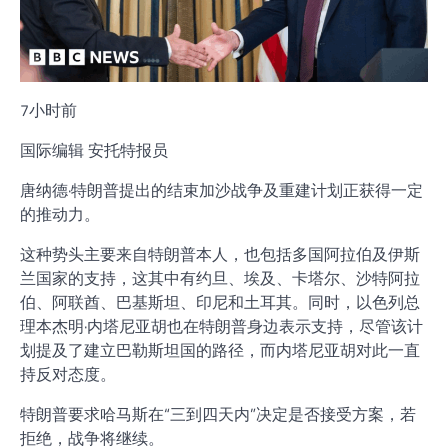
7小时前
国际编辑 安托特报员
唐纳德·特朗普提出的结束加沙战争及重建计划正获得一定
的推动力。
这种势头主要来自特朗普本人，也包括多国阿拉伯及伊斯
兰国家的支持，这其中有约旦、埃及、卡塔尔、沙特阿拉
伯、阿联酋、巴基斯坦、印尼和土耳其。同时，以色列总
理本杰明·内塔尼亚胡也在特朗普身边表示支持，尽管该计
划提及了建立巴勒斯坦国的路径，而内塔尼亚胡对此一直
持反对态度。
特朗普要求哈马斯在“三到四天内”决定是否接受方案，若
拒绝，战争将继续。