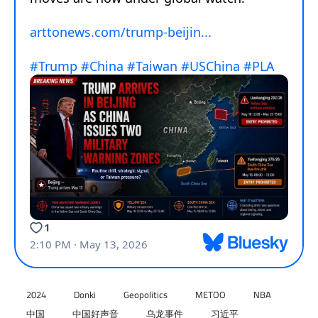
2024
Donki
Geopolitics
METOO
NBA
中国
中国好声音
乌龙事件
习近平