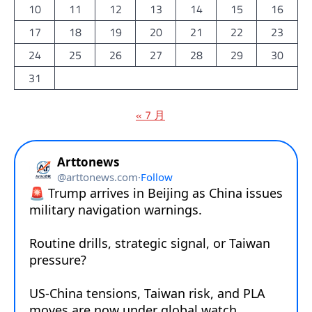
10
11
12
13
14
15
16
17
18
19
20
21
22
23
24
25
26
27
28
29
30
31
« 7 月