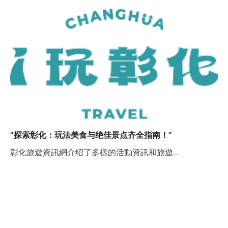
“探索彰化：玩法美食与绝佳景点齐全指南！”
彰化旅遊資訊網介绍了多樣的活動資訊和旅遊…