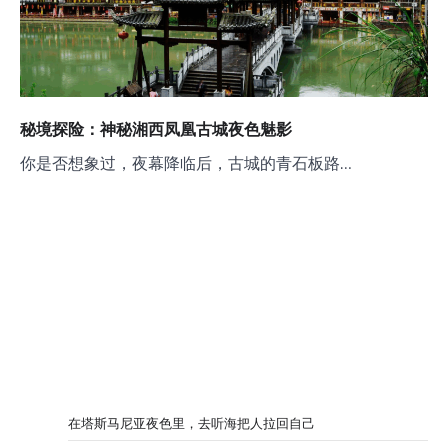
秘境探险：神秘湘西凤凰古城夜色魅影
你是否想象过，夜幕降临后，古城的青石板路…
在塔斯马尼亚夜色里，去听海把人拉回自己