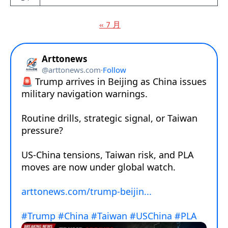
« 7 月