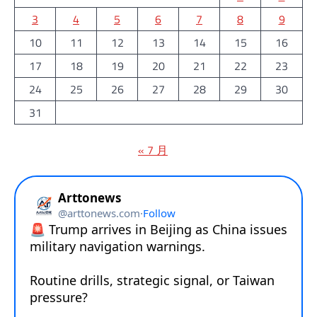
3
4
5
6
7
8
9
10
11
12
13
14
15
16
17
18
19
20
21
22
23
24
25
26
27
28
29
30
31
« 7 月