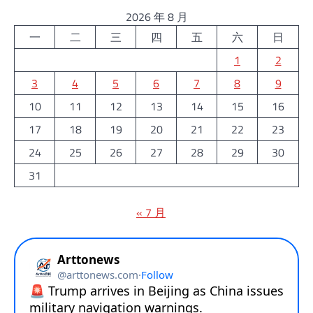
2026 年 8 月
一
二
三
四
五
六
日
1
2
3
4
5
6
7
8
9
10
11
12
13
14
15
16
17
18
19
20
21
22
23
24
25
26
27
28
29
30
31
« 7 月