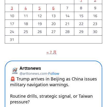
3
4
5
6
7
8
9
10
11
12
13
14
15
16
17
18
19
20
21
22
23
24
25
26
27
28
29
30
31
« 7 月