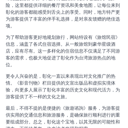
险，这里都提供详细的餐厅资讯和美食地图，让每位来到
彰化的游客都能感受到舌尖上的享受。同时，地方特产更
为游客提供了丰富的伴手礼选择，是对亲友馈赠的绝佳选
项。
为了帮助游客更好地规划旅行，网站特设有《旅馆民宿》
信息，涵盖了各式住宿选择。从一般旅馆到豪华星级酒
店，应有尽有。这一多样化的住宿信息不仅满足了不同游
客的需求，也极大地促进了彰化作为台湾旅游热点的地
位。
更令人兴奋的是，彰化一直以来表现出对文化推广的热
情。《影音刊物》栏目提供的文宣出版品和虚拟实境体
验，向更多人展示了彰化丰富的历史文化和现代活力，为
游客提供了不一样的文化之旅。
最后，不得不提的是便捷的《旅遊谘詢》服务，为游客提
供实用的交通信息和旅游服务，是确保旅行顺利进行的重
要组成部分。总之，彰化这个宝地，以其无限的可能性和