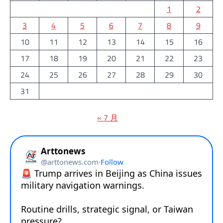
1
2
3
4
5
6
7
8
9
10
11
12
13
14
15
16
17
18
19
20
21
22
23
24
25
26
27
28
29
30
31
« 7 月