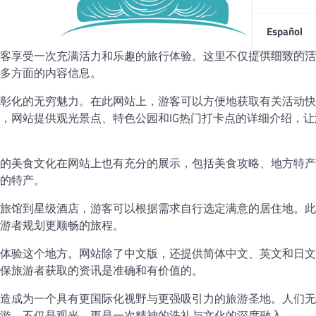
Español
客享受一次充满活力和乐趣的旅行体验。这里不仅提供细致的活
多方面的内容信息。
彰化的无穷魅力。在此网站上，游客可以方便地获取有关活动快
，网站提供观光景点、特色公园和IG热门打卡点的详细介绍，让
的美食文化在网站上也有充分的展示，包括美食攻略、地方特产
的特产。
旅馆到星级酒店，游客可以根据需求自行选定满意的居住地。此
游者规划更顺畅的旅程。
体验这个地方。网站除了中文版，还提供简体中文、英文和日文
保旅游者获取的资讯是准确和有价值的。
造成为一个具有更国际化视野与更强吸引力的旅游圣地。人们无
游，不仅是观光，更是一次精神的洗礼与文化的深度融入。