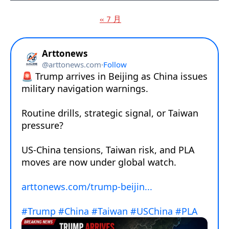
« 7 月