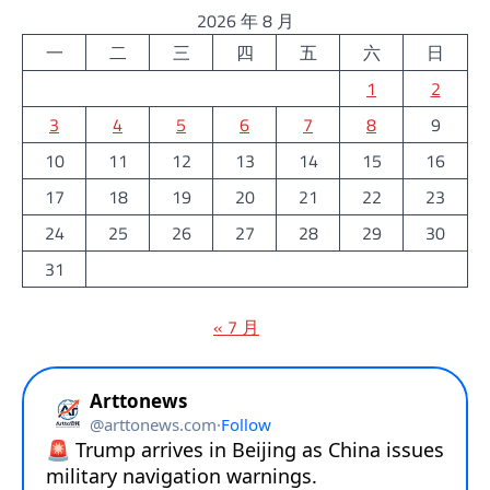
2026 年 8 月
一
二
三
四
五
六
日
1
2
3
4
5
6
7
8
9
10
11
12
13
14
15
16
17
18
19
20
21
22
23
24
25
26
27
28
29
30
31
« 7 月